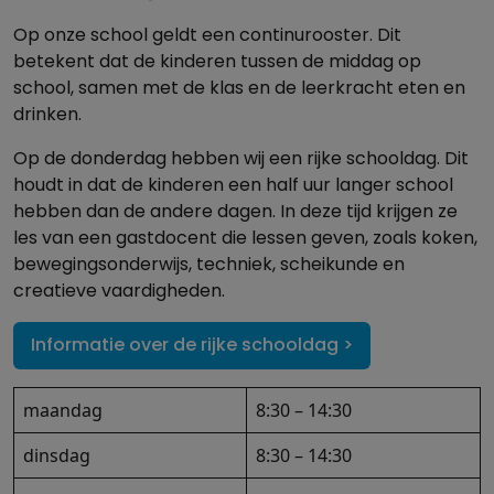
Op onze school geldt een continurooster. Dit
betekent dat de kinderen tussen de middag op
school, samen met de klas en de leerkracht eten en
drinken.
Op de donderdag hebben wij een rijke schooldag. Dit
houdt in dat de kinderen een half uur langer school
hebben dan de andere dagen. In deze tijd krijgen ze
les van een gastdocent die lessen geven, zoals koken,
bewegingsonderwijs, techniek, scheikunde en
creatieve vaardigheden.
Informatie over de rijke schooldag >
maandag
8:30 – 14:30
dinsdag
8:30 – 14:30