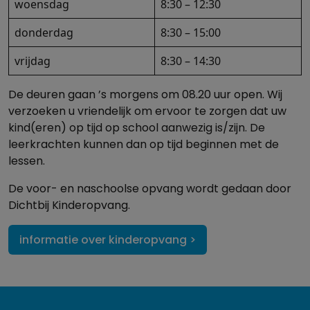
woensdag
8:30 – 12:30
donderdag
8:30 – 15:00
vrijdag
8:30 – 14:30
De deuren gaan ’s morgens om 08.20 uur open. Wij
verzoeken u vriendelijk om ervoor te zorgen dat uw
kind(eren) op tijd op school aanwezig is/zijn. De
leerkrachten kunnen dan op tijd beginnen met de
lessen.
De voor- en naschoolse opvang wordt gedaan door
Dichtbij Kinderopvang.
informatie over kinderopvang >