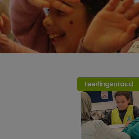
Leerlingenraad