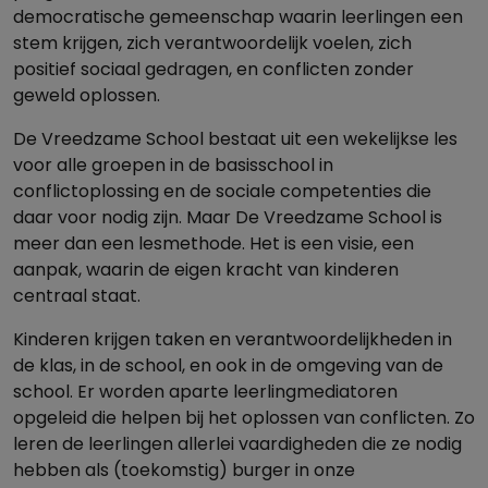
democratische gemeenschap waarin leerlingen een
stem krijgen, zich verantwoordelijk voelen, zich
positief sociaal gedragen, en conflicten zonder
geweld oplossen.
De Vreedzame School bestaat uit een wekelijkse les
voor alle groepen in de basisschool in
conflictoplossing en de sociale competenties die
daar voor nodig zijn. Maar De Vreedzame School is
meer dan een lesmethode. Het is een visie, een
aanpak, waarin de eigen kracht van kinderen
centraal staat.
Kinderen krijgen taken en verantwoordelijkheden in
de klas, in de school, en ook in de omgeving van de
school. Er worden aparte leerlingmediatoren
opgeleid die helpen bij het oplossen van conflicten. Zo
leren de leerlingen allerlei vaardigheden die ze nodig
hebben als (toekomstig) burger in onze