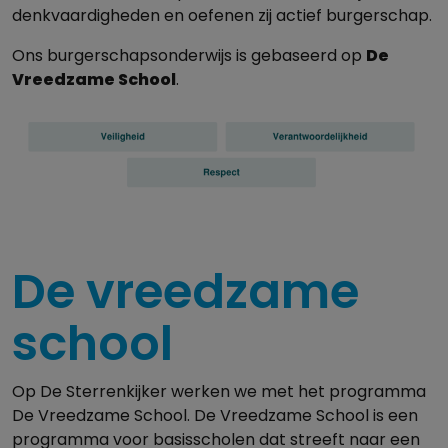
denkvaardigheden en oefenen zij actief burgerschap.
Ons burgerschapsonderwijs is gebaseerd op
De
Vreedzame School
.
De vreedzame
school
Op De Sterrenkijker werken we met het programma
De Vreedzame School. De Vreedzame School is een
programma voor basisscholen dat streeft naar een