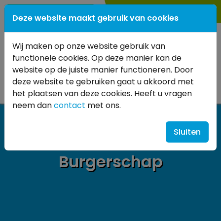
0345
- 614 880
Deze website maakt gebruik van cookies
Wij maken op onze website gebruik van
functionele cookies. Op deze manier kan de
website op de juiste manier functioneren. Door
deze website te gebruiken gaat u akkoord met
het plaatsen van deze cookies. Heeft u vragen
neem dan
contact
met ons.
Sluiten
Burgerschap