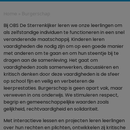
Home
»
Burgerschap
Bij OBS De Sterrenkijker leren we onze leerlingen om
als zelfstandige individuen te functioneren in een snel
veranderende maatschappij. Kinderen leren
vaardigheden die nodig zijn om op een goede manier
met anderen om te gaan en om hun steentje bij te
dragen aan de samenleving. Het gaat om
vaardigheden zoals samenwerken, discussiëren en
kritisch denken door deze vaardigheden is de sfeer
op school fijn en veilig en verbeteren de
leerprestaties. Burgerschap is geen apart vak, maar
verweven in ons onderwijs. We stimuleren respect,
begrip en gemeenschappelijke waarden zoals
gelijkheid, rechtvaardigheid en solidariteit.
Met interactieve lessen en projecten leren leerlingen
over hun rechten en plichten, ontwikkelen zij kritische