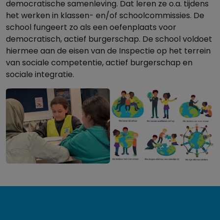
democratische samenleving. Dat leren ze o.a. tijdens
het werken in klassen- en/of schoolcommissies. De
school fungeert zo als een oefenplaats voor
democratisch, actief burgerschap. De school voldoet
hiermee aan de eisen van de Inspectie op het terrein
van sociale competentie, actief burgerschap en
sociale integratie.