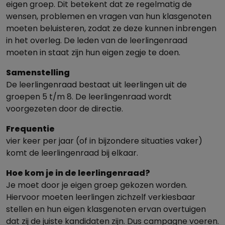
eigen groep. Dit betekent dat ze regelmatig de
wensen, problemen en vragen van hun klasgenoten
moeten beluisteren, zodat ze deze kunnen inbrengen
in het overleg. De leden van de leerlingenraad
moeten in staat zijn hun eigen zegje te doen.
Samenstelling
De leerlingenraad bestaat uit leerlingen uit de
groepen 5 t/m 8. De leerlingenraad wordt
voorgezeten door de directie.
Frequentie
vier keer per jaar (of in bijzondere situaties vaker)
komt de leerlingenraad bij elkaar.
Hoe kom je in de leerlingenraad?
Je moet door je eigen groep gekozen worden.
Hiervoor moeten leerlingen zichzelf verkiesbaar
stellen en hun eigen klasgenoten ervan overtuigen
dat zij de juiste kandidaten zijn. Dus campagne voeren.