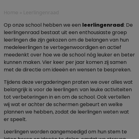
Home
»
Leerlingenraad
Op onze school hebben we een
leerlingenraad
: De
leerlingenraad bestaat uit een enthousiaste groep
leerlingen die zijn gekozen om de belangen van hun
medeleerlingen te vertegenwoordigen en actief
meedenkt over hoe we de school nóg leuker en beter
kunnen maken. Vier keer per jaar komen zij samen
met de directie om ideeën en wensen te bespreken.
Tijdens deze vergaderingen praten we over alles wat
belangrijk is voor de leerlingen: van leuke activiteiten
tot verbeteringen in en om de school. Ook vertellen
wij wat er achter de schermen gebeurt en welke
plannen we hebben, zodat de leerlingen weten wat
er speelt.
Leerlingen worden aangemoedigd om hun stem te